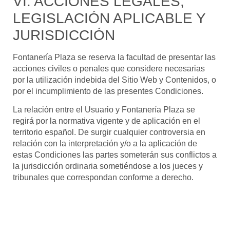
VI. ACCIONES LEGALES,
LEGISLACIÓN APLICABLE Y
JURISDICCIÓN
Fontanería Plaza
se reserva la facultad de presentar las
acciones civiles o penales que considere necesarias
por la utilización indebida del Sitio Web y Contenidos, o
por el incumplimiento de las presentes Condiciones.
La relación entre el Usuario y
Fontanería Plaza
se
regirá por la normativa vigente y de aplicación en el
territorio español. De surgir cualquier controversia en
relación con la interpretación y/o a la aplicación de
estas Condiciones las partes someterán sus conflictos a
la jurisdicción ordinaria sometiéndose a los jueces y
tribunales que correspondan conforme a derecho.