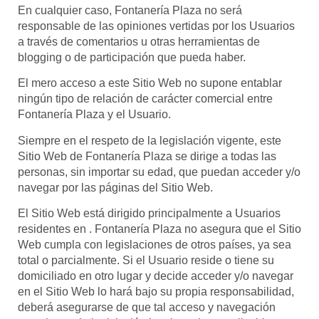
En cualquier caso,
Fontanería Plaza
no será
responsable de las opiniones vertidas por los Usuarios
a través de comentarios u otras herramientas de
blogging o de participación que pueda haber.
El mero acceso a este Sitio Web no supone entablar
ningún tipo de relación de carácter comercial entre
Fontanería Plaza
y el Usuario.
Siempre en el respeto de la legislación vigente, este
Sitio Web de
Fontanería Plaza
se dirige a todas las
personas, sin importar su edad, que puedan acceder y/o
navegar por las páginas del Sitio Web.
El Sitio Web está dirigido principalmente a Usuarios
residentes en .
Fontanería Plaza
no asegura que el Sitio
Web cumpla con legislaciones de otros países, ya sea
total o parcialmente. Si el Usuario reside o tiene su
domiciliado en otro lugar y decide acceder y/o navegar
en el Sitio Web lo hará bajo su propia responsabilidad,
deberá asegurarse de que tal acceso y navegación