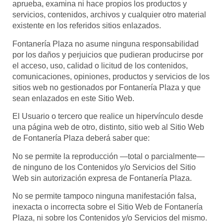
aprueba, examina ni hace propios los productos y
servicios, contenidos, archivos y cualquier otro material
existente en los referidos sitios enlazados.
Fontanería Plaza
no asume ninguna responsabilidad
por los daños y perjuicios que pudieran producirse por
el acceso, uso, calidad o licitud de los contenidos,
comunicaciones, opiniones, productos y servicios de los
sitios web no gestionados por
Fontanería Plaza
y que
sean enlazados en este Sitio Web.
El Usuario o tercero que realice un hipervínculo desde
una página web de otro, distinto, sitio web al Sitio Web
de
Fontanería Plaza
deberá saber que:
No se permite la reproducción —total o parcialmente—
de ninguno de los Contenidos y/o Servicios del Sitio
Web sin autorización expresa de
Fontanería Plaza
.
No se permite tampoco ninguna manifestación falsa,
inexacta o incorrecta sobre el Sitio Web de
Fontanería
Plaza
, ni sobre los Contenidos y/o Servicios del mismo.