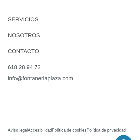
SERVICIOS
NOSOTROS
CONTACTO
618 28 94 72
info@fontaneriaplaza.com
Aviso legal
Accesibilidad
Política de cookies
Política de privacidad