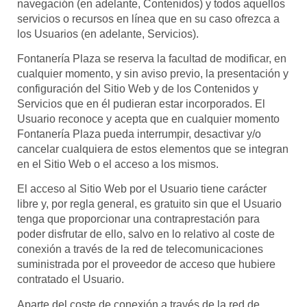
navegación (en adelante, Contenidos) y todos aquellos
servicios o recursos en línea que en su caso ofrezca a
los Usuarios (en adelante, Servicios).
Fontanería Plaza
se reserva la facultad de modificar, en
cualquier momento, y sin aviso previo, la presentación y
configuración del Sitio Web y de los Contenidos y
Servicios que en él pudieran estar incorporados. El
Usuario reconoce y acepta que en cualquier momento
Fontanería Plaza
pueda interrumpir, desactivar y/o
cancelar cualquiera de estos elementos que se integran
en el Sitio Web o el acceso a los mismos.
El acceso al Sitio Web por el Usuario tiene carácter
libre y, por regla general, es gratuito sin que el Usuario
tenga que proporcionar una contraprestación para
poder disfrutar de ello, salvo en lo relativo al coste de
conexión a través de la red de telecomunicaciones
suministrada por el proveedor de acceso que hubiere
contratado el Usuario.
Aparte del coste de conexión a través de la red de