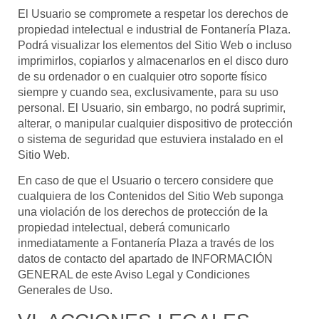
El Usuario se compromete a respetar los derechos de
propiedad intelectual e industrial de
Fontanería Plaza
.
Podrá visualizar los elementos del Sitio Web o incluso
imprimirlos, copiarlos y almacenarlos en el disco duro
de su ordenador o en cualquier otro soporte físico
siempre y cuando sea, exclusivamente, para su uso
personal. El Usuario, sin embargo, no podrá suprimir,
alterar, o manipular cualquier dispositivo de protección
o sistema de seguridad que estuviera instalado en el
Sitio Web.
En caso de que el Usuario o tercero considere que
cualquiera de los Contenidos del Sitio Web suponga
una violación de los derechos de protección de la
propiedad intelectual, deberá comunicarlo
inmediatamente a
Fontanería Plaza
a través de los
datos de contacto del apartado de INFORMACIÓN
GENERAL de este Aviso Legal y Condiciones
Generales de Uso.