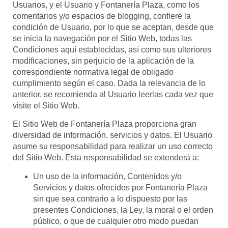
Usuarios, y el Usuario y
Fontanería Plaza
, como los
comentarios y/o espacios de blogging,
confiere la
condición de Usuario, por lo que se aceptan, desde que
se inicia la navegación por el Sitio Web, todas las
Condiciones aquí establecidas, así como sus ulteriores
modificaciones, sin perjuicio de la aplicación de la
correspondiente normativa legal de obligado
cumplimiento según el caso. Dada la relevancia de lo
anterior, se recomienda al Usuario leerlas cada vez que
visite el Sitio Web.
El Sitio Web de
Fontanería Plaza
proporciona gran
diversidad de información, servicios y datos. El Usuario
asume su responsabilidad para realizar un uso correcto
del Sitio Web. Esta responsabilidad se extenderá a:
Un uso de la información, Contenidos y/o
Servicios y datos ofrecidos por
Fontanería Plaza
sin que sea contrario a lo dispuesto por las
presentes Condiciones, la Ley, la moral o el orden
público, o que de cualquier otro modo puedan