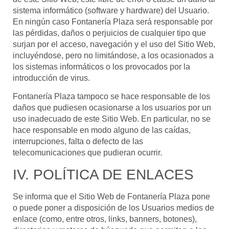
sistema informático (software y hardware) del Usuario.
En ningún caso
Fontanería Plaza
será responsable por
las pérdidas, daños o perjuicios de cualquier tipo que
surjan por el acceso, navegación y el uso del Sitio Web,
incluyéndose, pero no limitándose, a los ocasionados a
los sistemas informáticos o los provocados por la
introducción de virus.
Fontanería Plaza
tampoco se hace responsable de los
daños que pudiesen ocasionarse a los usuarios por un
uso inadecuado de este Sitio Web. En particular, no se
hace responsable en modo alguno de las caídas,
interrupciones, falta o defecto de las
telecomunicaciones que pudieran ocurrir.
IV. POLÍTICA DE ENLACES
Se informa que el Sitio Web de
Fontanería Plaza
pone
o puede poner a disposición de los Usuarios medios de
enlace (como, entre otros, links, banners, botones),