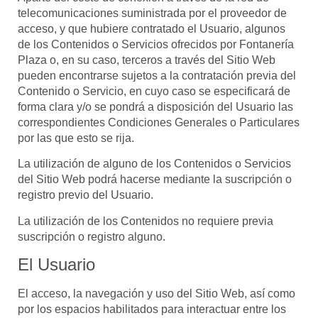
telecomunicaciones suministrada por el proveedor de
acceso, y que hubiere contratado el Usuario, algunos
de los Contenidos o Servicios ofrecidos por
Fontanería
Plaza
o, en su caso, terceros a través del Sitio Web
pueden encontrarse sujetos a la contratación previa del
Contenido o Servicio, en cuyo caso se especificará de
forma clara y/o se pondrá a disposición del Usuario las
correspondientes Condiciones Generales o Particulares
por las que esto se rija.
La utilización de alguno de los Contenidos o Servicios
del Sitio Web podrá hacerse mediante la suscripción o
registro previo del Usuario.
La utilización de los Contenidos no requiere previa
suscripción o registro alguno.
El Usuario
El acceso, la navegación y uso del Sitio Web,
así como
por los espacios habilitados para interactuar entre los