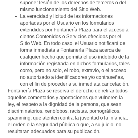
suponer lesión de los derechos de terceros o del
mismo funcionamiento del Sitio Web.
La veracidad y licitud de las informaciones
aportadas por el Usuario en los formularios
extendidos por
Fontanería Plaza
para el acceso a
ciertos Contenidos o Servicios ofrecidos por el
Sitio Web. En todo caso, el Usuario notificará de
forma inmediata a
Fontanería Plaza
acerca de
cualquier hecho que permita el uso indebido de la
información registrada en dichos formularios, tales
como, pero no solo, el robo, extravío, o el acceso
no autorizado a identificadores y/o contraseñas,
con el fin de proceder a su inmediata cancelación.
Fontanería Plaza
se reserva el derecho de retirar todos
aquellos comentarios y aportaciones que vulneren la
ley, el respeto a la dignidad de la persona, que sean
discriminatorios, xenófobos, racistas, pornográficos,
spamming, que atenten contra la juventud o la infancia,
el orden o la seguridad pública o que, a su juicio, no
resultaran adecuados para su publicación.