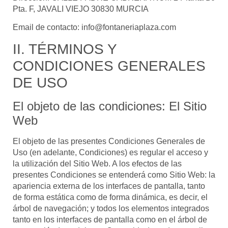
Pta. F, JAVALI VIEJO 30830 MURCIA
Email de contacto:
info@fontaneriaplaza.com
II. TÉRMINOS Y
CONDICIONES GENERALES
DE USO
El objeto de las condiciones: El Sitio
Web
El objeto de las presentes Condiciones Generales de
Uso (en adelante, Condiciones) es regular el acceso y
la utilización del Sitio Web. A los efectos de las
presentes Condiciones se entenderá como Sitio Web: la
apariencia externa de los interfaces de pantalla, tanto
de forma estática como de forma dinámica, es decir, el
árbol de navegación; y todos los elementos integrados
tanto en los interfaces de pantalla como en el árbol de