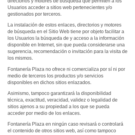
directorios y motores de búsqueda que permiten a los
Usuarios acceder a sitios web pertenecientes y/o
gestionados por terceros.
La instalación de estos enlaces, directorios y motores
de búsqueda en el Sitio Web tiene por objeto facilitar a
los Usuarios la búsqueda de y acceso a la información
disponible en Internet, sin que pueda considerarse una
sugerencia, recomendación o invitación para la visita de
los mismos.
Fontanería Plaza
no ofrece ni comercializa por sí ni por
medio de terceros los productos y/o servicios
disponibles en dichos sitios enlazados.
Asimismo, tampoco garantizará la disponibilidad
técnica, exactitud, veracidad, validez o legalidad de
sitios ajenos a su propiedad a los que se pueda
acceder por medio de los enlaces.
Fontanería Plaza
en ningún caso revisará o controlará
el contenido de otros sitios web, así como tampoco