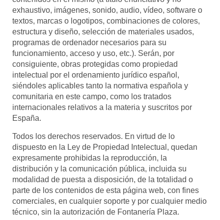
exhaustivo, imágenes, sonido, audio, vídeo, software o
textos, marcas o logotipos, combinaciones de colores,
estructura y diseño, selección de materiales usados,
programas de ordenador necesarios para su
funcionamiento, acceso y uso, etc.). Serán, por
consiguiente, obras protegidas como propiedad
intelectual por el ordenamiento jurídico español,
siéndoles aplicables tanto la normativa española y
comunitaria en este campo, como los tratados
internacionales relativos a la materia y suscritos por
España.
Todos los derechos reservados. En virtud de lo
dispuesto en la Ley de Propiedad Intelectual, quedan
expresamente prohibidas la reproducción, la
distribución y la comunicación pública, incluida su
modalidad de puesta a disposición, de la totalidad o
parte de los contenidos de esta página web, con fines
comerciales, en cualquier soporte y por cualquier medio
técnico, sin la autorización de
Fontanería Plaza
.